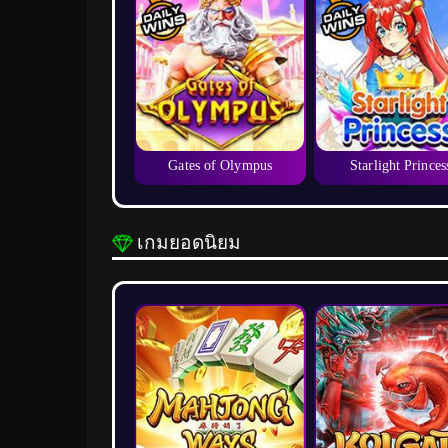
Gates of Olympus
Starlight Princes
เกมยอดนิยม