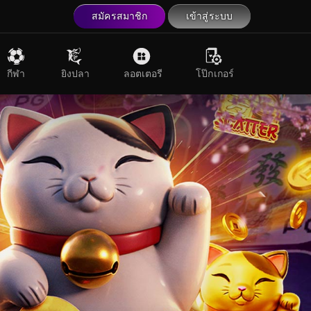
สมัครสมาชิก
เข้าสู่ระบบ
กีฬา
ยิงปลา
ลอตเตอรี
โป๊กเกอร์