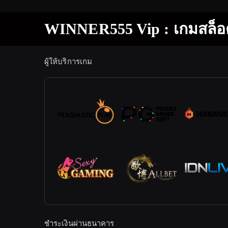
WINNER555 Vip : เกมสล็อต
ผู้ให้บริการเกม
ชำระเงินผ่านธนาคาร