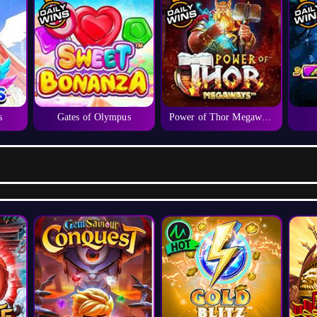
s
Gates of Olympus
Power of Thor Megaways