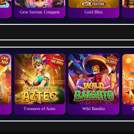
Gem Saviour Conquest
Gold Blitz
Treasures of Aztec
Wild Bandito