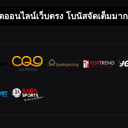
ออนไลน์เว็บตรง โบนัสจัดเต็มมาก