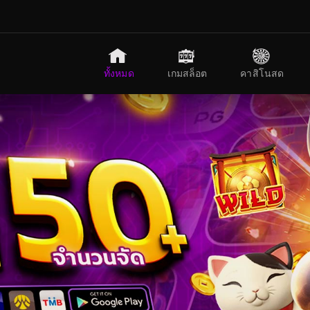
ทั้งหมด
เกมสล็อต
คาสิโนสด